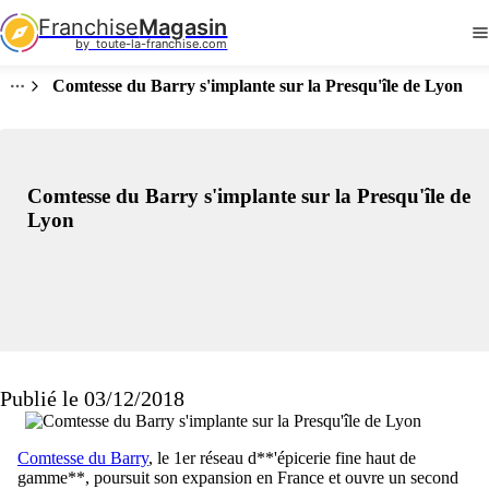
Franchise
Magasin
by  toute-la-franchise.com
Comtesse du Barry s'implante sur la Presqu'île de Lyon
Comtesse du Barry s'implante sur la Presqu'île de
Lyon
Publié le 03/12/2018
Comtesse du Barry
, le 1er réseau d**'épicerie fine haut de
gamme**, poursuit son expansion en France et ouvre un second