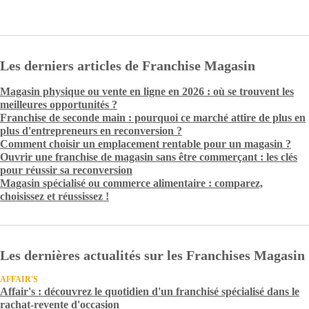
Les derniers articles de Franchise Magasin
Magasin physique ou vente en ligne en 2026 : où se trouvent les
meilleures opportunités ?
Franchise de seconde main : pourquoi ce marché attire de plus en
plus d'entrepreneurs en reconversion ?
Comment choisir un emplacement rentable pour un magasin ?
Ouvrir une franchise de magasin sans être commerçant : les clés
pour réussir sa reconversion
Magasin spécialisé ou commerce alimentaire : comparez,
choisissez et réussissez !
Les dernières actualités sur les Franchises Magasin
AFFAIR'S
Affair's : découvrez le quotidien d'un franchisé spécialisé dans le
rachat-revente d'occasion