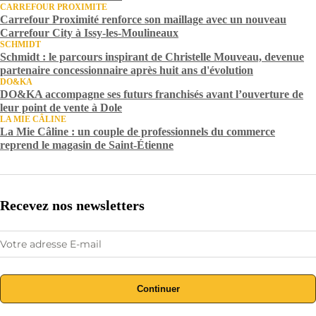
CARREFOUR PROXIMITE
Carrefour Proximité renforce son maillage avec un nouveau
Carrefour City à Issy-les-Moulineaux
SCHMIDT
Schmidt : le parcours inspirant de Christelle Mouveau, devenue
partenaire concessionnaire après huit ans d'évolution
DO&KA
DO&KA accompagne ses futurs franchisés avant l’ouverture de
leur point de vente à Dole
LA MIE CÂLINE
La Mie Câline : un couple de professionnels du commerce
reprend le magasin de Saint-Étienne
Recevez nos newsletters
Continuer