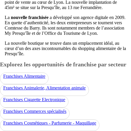
point de vente au cœur de Lyon. La nouvelle implantation de
45m² se situe sur la Presqu’île, au 13 rue Ferrandière.
La
nouvelle franchisée
a développé son agence digitale en 2009.
En quette d’authenticité, les deux entrepreneurs se tournent vers
Comtesse du Barry. Ils sont notamment membres de l’association
My Presqu’île et de l’Office du Tourisme de Lyon.
La nouvelle boutique se trouve dans un emplacement idéal, au
cœur d’un des axes incontournables du shopping alimentaire de la
Presqu’île.
Explorez les opportunités de franchise par secteur
Franchises Alimentaire
Franchises Animalerie, Alimentation animale
Franchises Cigarette Electronique
Franchises Commerces spécialisés
Franchises Cosmétiques - Parfumerie - Maquillage