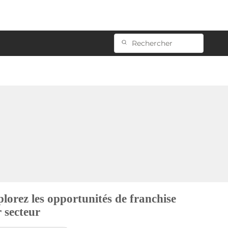
lorez les opportunités de franchise
 secteur