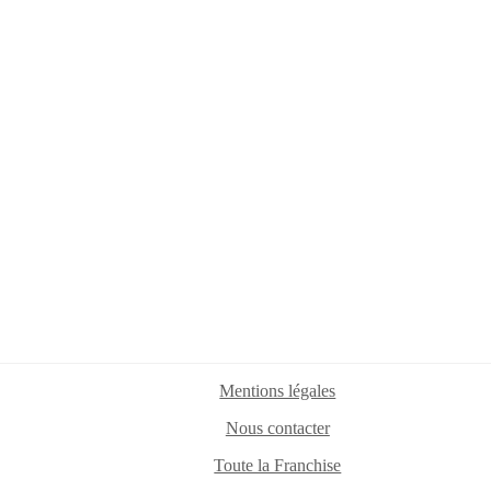
Mentions légales
Nous contacter
Toute la Franchise