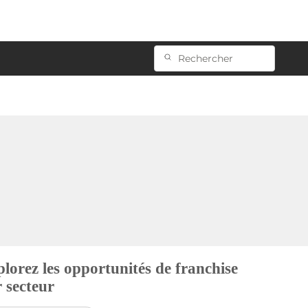
lorez les opportunités de franchise
 secteur