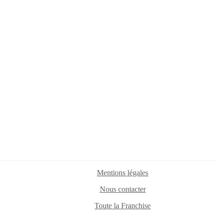
Mentions légales
Nous contacter
Toute la Franchise