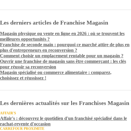
Les derniers articles de Franchise Magasin
Magasin physique ou vente en ligne en 2026 : où se trouvent les
meilleures opportunités ?
Franchise de seconde main : pourquoi ce marché attire de plus en
plus d'entrepreneurs en reconversion ?
Comment choisir un emplacement rentable pour un magasin ?
Ouvrir une franchise de magasin sans être commerçant : les clés
pour réussir sa reconversion
Magasin spécialisé ou commerce alimentaire : comparez,
choisissez et réussissez !
Les dernières actualités sur les Franchises Magasin
AFFAIR'S
Affair's : découvrez le quotidien d'un franchisé spécialisé dans le
rachat-revente d'occasion
CARREFOUR PROXIMITE