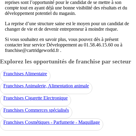
reprises sont l’opportunité pour le candidat de se mettre à son
compte tout en ayant déjà une bonne visibilité des résultats et du
développement potentiel du magasin.
La reprise d’une structure saine est le moyen pour un candidat de
changer de vie et de devenir entrepreneur à moindre risque.
Si vous souhaitez en savoir plus, vous pouvez dès à présent
contacter leur service Développement au 01.58.46.15.60 ou à
franchise@cartridgeworld.fr .
Explorez les opportunités de franchise par secteur
Franchises Alimentaire
Franchises Animalerie, Alimentation animale
Franchises Cigarette Electronique
Franchises Commerces spécialisés
Franchises Cosmétiques - Parfumerie - Maquillage