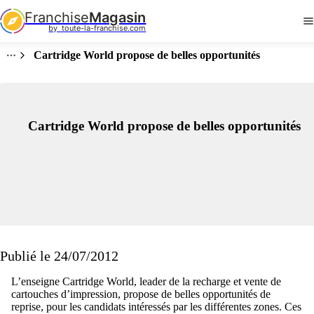
Franchise
Magasin
by  toute-la-franchise.com
Cartridge World propose de belles opportunités
Cartridge World propose de belles opportunités
Publié le 24/07/2012
L’enseigne Cartridge World, leader de la recharge et vente de
cartouches d’impression, propose de belles opportunités de
reprise, pour les candidats intéressés par les différentes zones. Ces