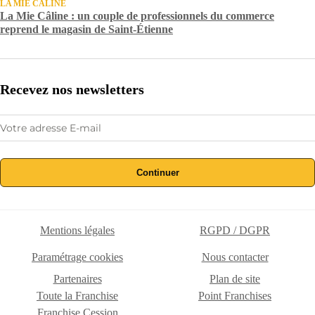
LA MIE CÂLINE
La Mie Câline : un couple de professionnels du commerce
reprend le magasin de Saint-Étienne
Recevez nos newsletters
Continuer
Mentions légales
RGPD / DGPR
Paramétrage cookies
Nous contacter
Partenaires
Plan de site
Toute la Franchise
Point Franchises
Franchise Cession