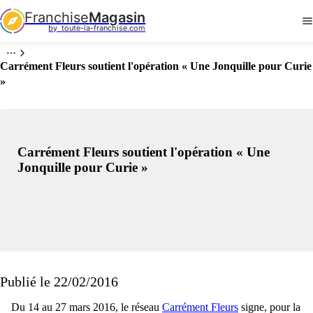
Franchise
Magasin
by  toute-la-franchise.com
Carrément Fleurs soutient l'opération « Une Jonquille pour Curie
»
Carrément Fleurs soutient l'opération « Une
Jonquille pour Curie »
Publié le 22/02/2016
Du 14 au 27 mars 2016, le réseau
Carrément Fleurs
signe, pour la