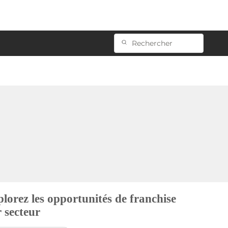
lorez les opportunités de franchise
 secteur