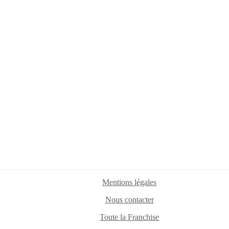
Mentions légales
Nous contacter
Toute la Franchise