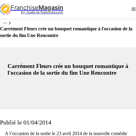
Franchise
Magasin
by  toute-la-franchise.com
Carrément Fleurs crée un bouquet romantique à l'occasion de la
sortie du fim Une Rencontre
Carrément Fleurs crée un bouquet romantique à
l'occasion de la sortie du fim Une Rencontre
Publié le 01/04/2014
A l’occasion de la sortie le 23 avril 2014 de la nouvelle comédie