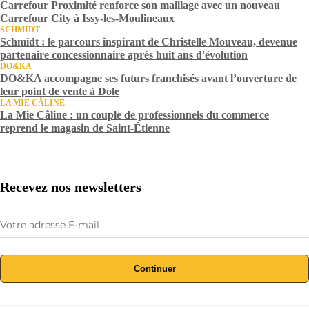
Carrefour Proximité renforce son maillage avec un nouveau
Carrefour City à Issy-les-Moulineaux
SCHMIDT
Schmidt : le parcours inspirant de Christelle Mouveau, devenue
partenaire concessionnaire après huit ans d'évolution
DO&KA
DO&KA accompagne ses futurs franchisés avant l’ouverture de
leur point de vente à Dole
LA MIE CÂLINE
La Mie Câline : un couple de professionnels du commerce
reprend le magasin de Saint-Étienne
Recevez nos newsletters
Continuer