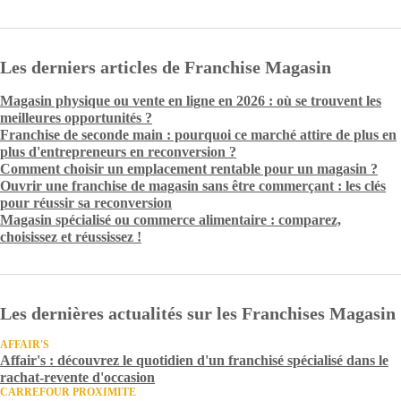
Les derniers articles de Franchise Magasin
Magasin physique ou vente en ligne en 2026 : où se trouvent les
meilleures opportunités ?
Franchise de seconde main : pourquoi ce marché attire de plus en
plus d'entrepreneurs en reconversion ?
Comment choisir un emplacement rentable pour un magasin ?
Ouvrir une franchise de magasin sans être commerçant : les clés
pour réussir sa reconversion
Magasin spécialisé ou commerce alimentaire : comparez,
choisissez et réussissez !
Les dernières actualités sur les Franchises Magasin
AFFAIR'S
Affair's : découvrez le quotidien d'un franchisé spécialisé dans le
rachat-revente d'occasion
CARREFOUR PROXIMITE