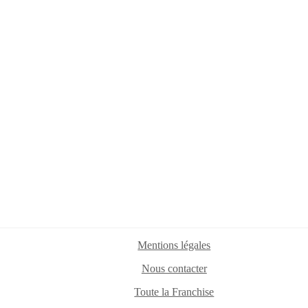
Mentions légales
Nous contacter
Toute la Franchise