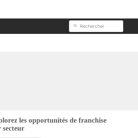
lorez les opportunités de franchise
 secteur