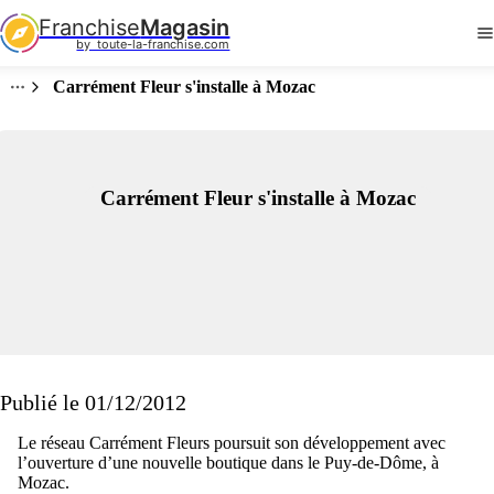
Franchise
Magasin
by  toute-la-franchise.com
Carrément Fleur s'installe à Mozac
Carrément Fleur s'installe à Mozac
Publié le 01/12/2012
Le réseau Carrément Fleurs poursuit son développement avec
l’ouverture d’une nouvelle boutique dans le Puy-de-Dôme, à
Mozac.