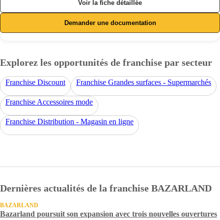
Voir la fiche détaillée
Demander une documentation
Explorez les opportunités de franchise par secteur
Franchise Discount
Franchise Grandes surfaces - Supermarchés
Franchise Accessoires mode
Franchise Distribution - Magasin en ligne
Dernières actualités de la franchise BAZARLAND
BAZARLAND
Bazarland poursuit son expansion avec trois nouvelles ouvertures