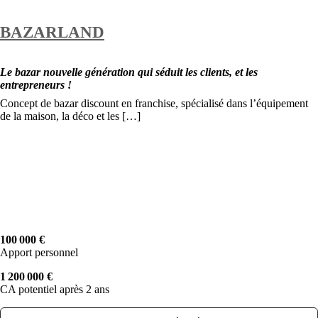
BAZARLAND
Le bazar nouvelle génération qui séduit les clients, et les
entrepreneurs !
Concept de bazar discount en franchise, spécialisé dans l’équipement
de la maison, la déco et les […]
100 000 €
Apport personnel
1 200 000 €
CA potentiel après 2 ans