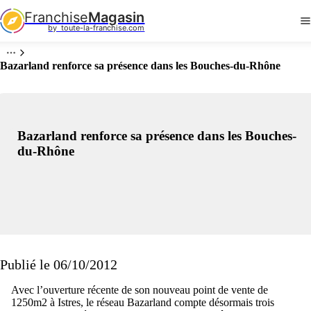
Franchise
Magasin
by  toute-la-franchise.com
Bazarland renforce sa présence dans les Bouches-du-Rhône
Bazarland renforce sa présence dans les Bouches-
du-Rhône
Publié le 06/10/2012
Avec l’ouverture récente de son nouveau point de vente de
1250m2 à Istres, le réseau Bazarland compte désormais trois