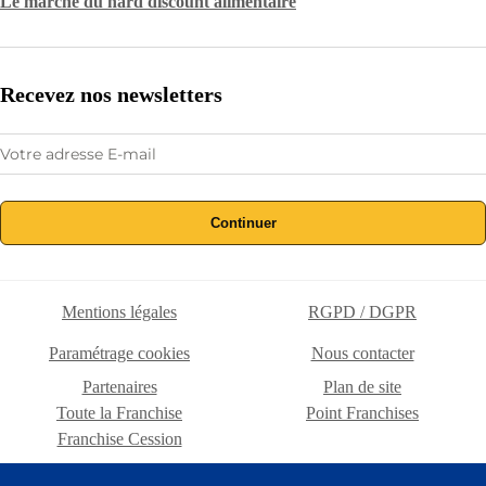
Le marché du hard discount alimentaire
Recevez nos newsletters
Continuer
Mentions légales
RGPD / DGPR
Paramétrage cookies
Nous contacter
Partenaires
Plan de site
Toute la Franchise
Point Franchises
Franchise Cession