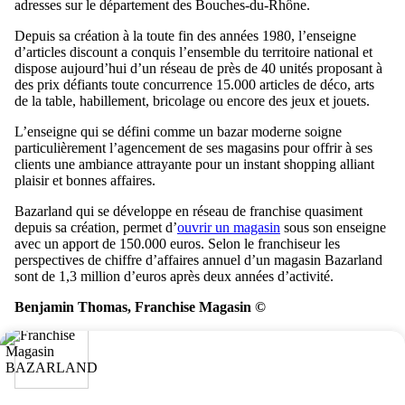
adresses sur le département des Bouches-du-Rhône.
Depuis sa création à la toute fin des années 1980, l’enseigne
d’articles discount a conquis l’ensemble du territoire national et
dispose aujourd’hui d’un réseau de près de 40 unités proposant à
des prix défiants toute concurrence 15.000 articles de déco, arts
de la table, habillement, bricolage ou encore des jeux et jouets.
L’enseigne qui se défini comme un bazar moderne soigne
particulièrement l’agencement de ses magasins pour offrir à ses
clients une ambiance attrayante pour un instant shopping alliant
plaisir et bonnes affaires.
Bazarland qui se développe en réseau de franchise quasiment
depuis sa création, permet d’
ouvrir un magasin
sous son enseigne
avec un apport de 150.000 euros. Selon le franchiseur les
perspectives de chiffre d’affaires annuel d’un magasin Bazarland
sont de 1,3 million d’euros après deux années d’activité.
Benjamin Thomas, Franchise Magasin ©