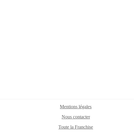
Mentions légales
Nous contacter
Toute la Franchise