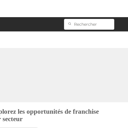
lorez les opportunités de franchise
 secteur