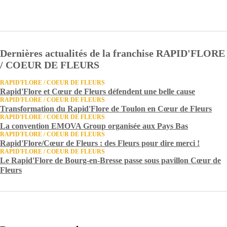
Dernières actualités de la franchise RAPID'FLORE
/ COEUR DE FLEURS
RAPID'FLORE / COEUR DE FLEURS
Rapid'Flore et Cœur de Fleurs défendent une belle cause
RAPID'FLORE / COEUR DE FLEURS
Transformation du Rapid'Flore de Toulon en Cœur de Fleurs
RAPID'FLORE / COEUR DE FLEURS
La convention EMOVA Group organisée aux Pays Bas
RAPID'FLORE / COEUR DE FLEURS
Rapid'Flore/Cœur de Fleurs : des Fleurs pour dire merci !
RAPID'FLORE / COEUR DE FLEURS
Le Rapid'Flore de Bourg-en-Bresse passe sous pavillon Cœur de
Fleurs