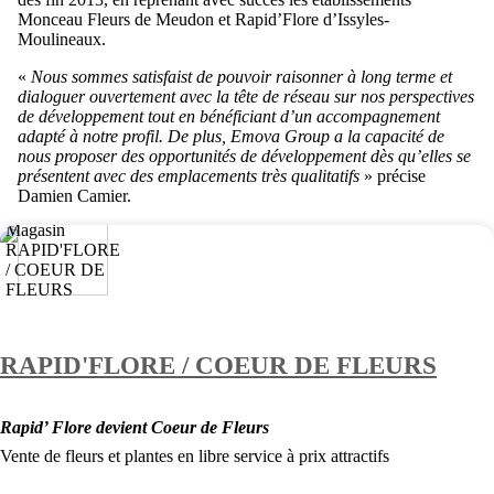
Monceau Fleurs de Meudon et Rapid’Flore d’Issyles-
Moulineaux.
«
Nous sommes satisfaist de pouvoir raisonner à long terme et
dialoguer ouvertement avec la tête de réseau sur nos perspectives
de développement tout en bénéficiant d’un accompagnement
adapté à notre profil. De plus, Emova Group a la capacité de
nous proposer des opportunités de développement dès qu’elles se
présentent avec des emplacements très qualitatifs
» précise
Damien Camier.
RAPID'FLORE / COEUR DE FLEURS
Rapid’ Flore devient Coeur de Fleurs
Vente de fleurs et plantes en libre service à prix attractifs