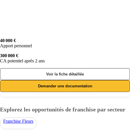
40 000 €
Apport personnel
300 000 €
CA potentiel après 2 ans
Voir la fiche détaillée
Demander une documentation
Explorez les opportunités de franchise par secteur
Franchise Fleurs