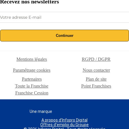
Recevez nos newsletters
Continuer
Mentions légales
RGPD / DGPR
Paramétrage cookies
Nous contacter
Partenaires
Plan de site
Toute la Franchise
Point Franchises
Franchise Cession
Une marque
A propos d'Infopro Digital
Offres d'emploi du Groupe