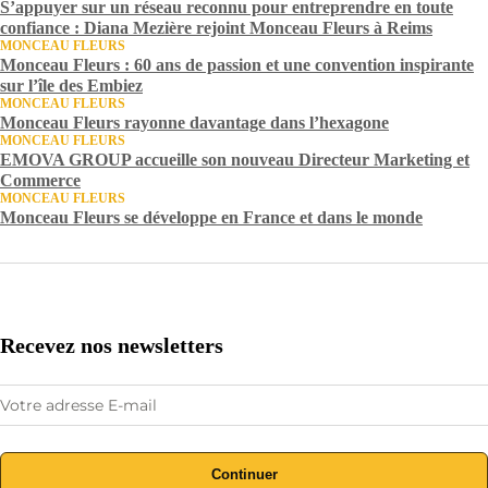
S’appuyer sur un réseau reconnu pour entreprendre en toute
confiance : Diana Mezière rejoint Monceau Fleurs à Reims
MONCEAU FLEURS
Monceau Fleurs : 60 ans de passion et une convention inspirante
sur l’île des Embiez
MONCEAU FLEURS
Monceau Fleurs rayonne davantage dans l’hexagone
MONCEAU FLEURS
EMOVA GROUP accueille son nouveau Directeur Marketing et
Commerce
MONCEAU FLEURS
Monceau Fleurs se développe en France et dans le monde
Recevez nos newsletters
Continuer