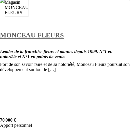
MONCEAU FLEURS
Leader de la franchise fleurs et plantes depuis 1999. N°1 en
notoriété et N°1 en points de vente.
Fort de son savoir-faire et de sa notoriété, Monceau Fleurs poursuit son
développement sur tout le […]
70 000 €
Apport personnel