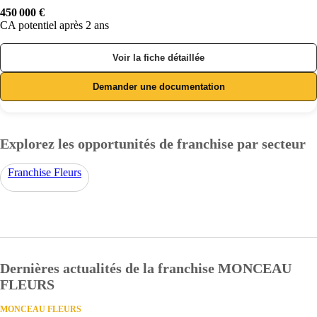
450 000 €
CA potentiel après 2 ans
Voir la fiche détaillée
Demander une documentation
Explorez les opportunités de franchise par secteur
Franchise Fleurs
Dernières actualités de la franchise MONCEAU
FLEURS
MONCEAU FLEURS