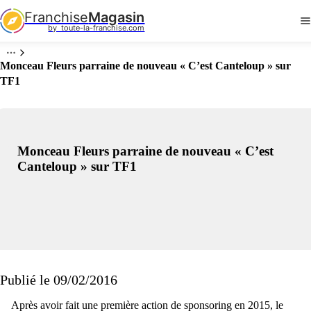
Franchise
Magasin
by  toute-la-franchise.com
Monceau Fleurs parraine de nouveau « C’est Canteloup » sur
TF1
Monceau Fleurs parraine de nouveau « C’est
Canteloup » sur TF1
Publié le 09/02/2016
Après avoir fait une première action de sponsoring en 2015, le