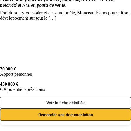
notoriété et N°1 en points de vente.
Fort de son savoir-faire et de sa notoriété, Monceau Fleurs poursuit son
développement sur tout le […]
70 000 €
Apport personnel
450 000 €
CA potentiel après 2 ans
Voir la fiche détaillée
Demander une documentation