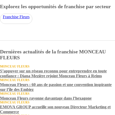
Explorez les opportunités de franchise par secteur
Franchise Fleurs
Dernières actualités de la franchise MONCEAU
FLEURS
MONCEAU FLEURS
S’appuyer sur un réseau reconnu pour entreprendre en toute
confiance : Diana Mezière rejoint Monceau Fleurs à Reims
MONCEAU FLEURS
Monceau Fleurs : 60 ans de passion et une convention inspirante
sur l’île des Embiez
MONCEAU FLEURS
Monceau Fleurs rayonne davantage dans l’hexagone
MONCEAU FLEURS
EMOVA GROUP accueille son nouveau Directeur Marketing et
Commerce