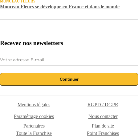
MONCEAU FLEURS
Monceau Fleurs se développe en France et dans le monde
Recevez nos newsletters
Continuer
Mentions légales
RGPD / DGPR
Paramétrage cookies
Nous contacter
Partenaires
Plan de site
Toute la Franchise
Point Franchises