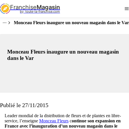
Franchise
Magasin
by  toute-la-franchise.com
Monceau Fleurs inaugure un nouveau magasin dans le Var
Monceau Fleurs inaugure un nouveau magasin
dans le Var
Publié le 27/11/2015
Leader mondial de la distribution de fleurs et de plantes en libre-
service, l’enseigne
Monceau Fleurs
c
ontinue son expansion en
France avec l’inauguration d’un nouveau magasin dans le