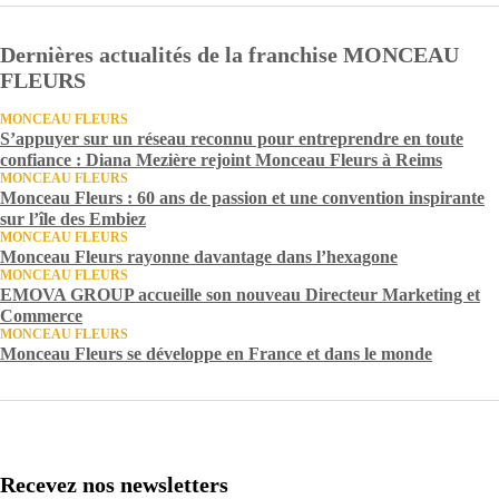
Dernières actualités de la franchise MONCEAU
FLEURS
MONCEAU FLEURS
S’appuyer sur un réseau reconnu pour entreprendre en toute
confiance : Diana Mezière rejoint Monceau Fleurs à Reims
MONCEAU FLEURS
Monceau Fleurs : 60 ans de passion et une convention inspirante
sur l’île des Embiez
MONCEAU FLEURS
Monceau Fleurs rayonne davantage dans l’hexagone
MONCEAU FLEURS
EMOVA GROUP accueille son nouveau Directeur Marketing et
Commerce
MONCEAU FLEURS
Monceau Fleurs se développe en France et dans le monde
Recevez nos newsletters