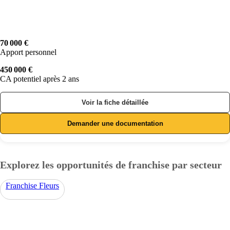
70 000 €
Apport personnel
450 000 €
CA potentiel après 2 ans
Voir la fiche détaillée
Demander une documentation
Explorez les opportunités de franchise par secteur
Franchise Fleurs