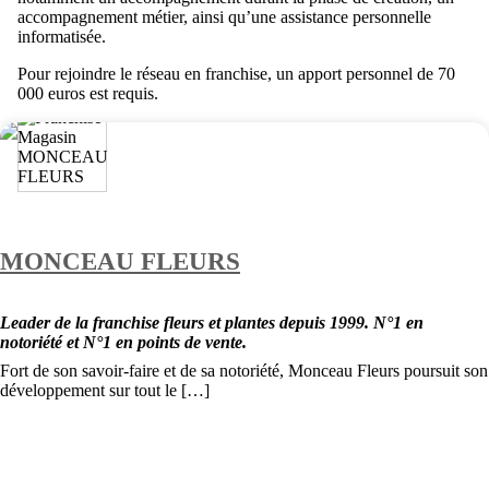
accompagnement métier, ainsi qu’une assistance personnelle
informatisée.
Pour rejoindre le réseau en franchise, un apport personnel de 70
000 euros est requis.
MONCEAU FLEURS
Leader de la franchise fleurs et plantes depuis 1999. N°1 en
notoriété et N°1 en points de vente.
Fort de son savoir-faire et de sa notoriété, Monceau Fleurs poursuit son
développement sur tout le […]