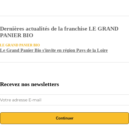
Dernières actualités de la franchise LE GRAND
PANIER BIO
LE GRAND PANIER BIO
Le Grand Panier Bio s'invite en région Pays de la Loire
Recevez nos newsletters
Continuer