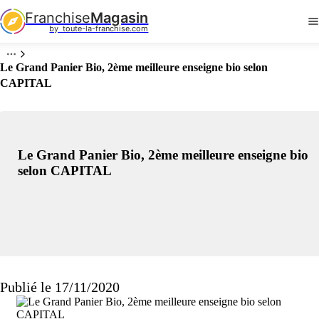
Franchise
Magasin
by  toute-la-franchise.com
Le Grand Panier Bio, 2ème meilleure enseigne bio selon
CAPITAL
Le Grand Panier Bio, 2ème meilleure enseigne bio
selon CAPITAL
Publié le 17/11/2020