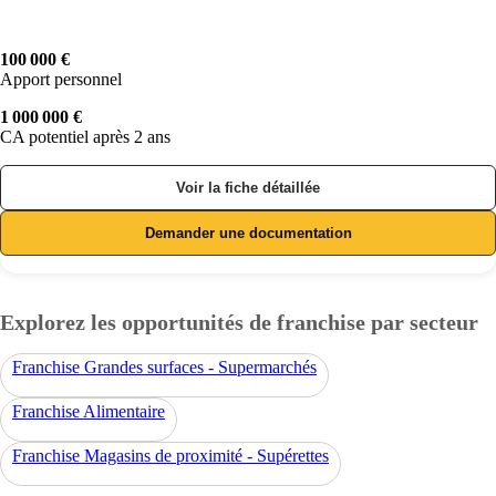
100 000 €
Apport personnel
1 000 000 €
CA potentiel après 2 ans
Voir la fiche détaillée
Demander une documentation
Explorez les opportunités de franchise par secteur
Franchise Grandes surfaces - Supermarchés
Franchise Alimentaire
Franchise Magasins de proximité - Supérettes