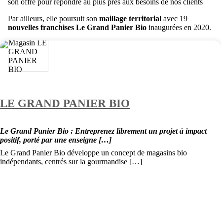
son offre pour répondre au plus près aux besoins de nos clients
Par ailleurs, elle poursuit son
maillage territorial
avec 19
nouvelles franchises Le Grand Panier Bio
inaugurées en 2020.
LE GRAND PANIER BIO
Le Grand Panier Bio : Entreprenez librement un projet à impact
positif, porté par une enseigne […]
Le Grand Panier Bio développe un concept de magasins bio
indépendants, centrés sur la gourmandise […]