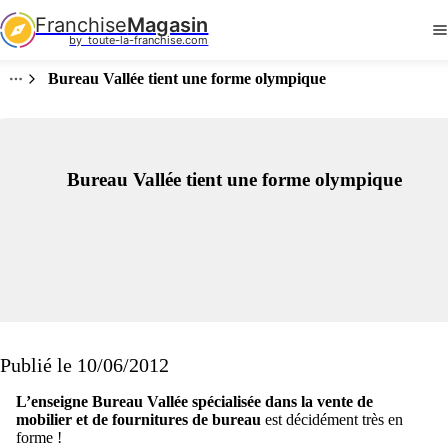
Franchise
Magasin
by  toute-la-franchise.com
Bureau Vallée tient une forme olympique
Bureau Vallée tient une forme olympique
Publié le 10/06/2012
L’enseigne Bureau Vallée spécialisée dans la vente de
mobilier et de fournitures de bureau
est décidément très en
forme !