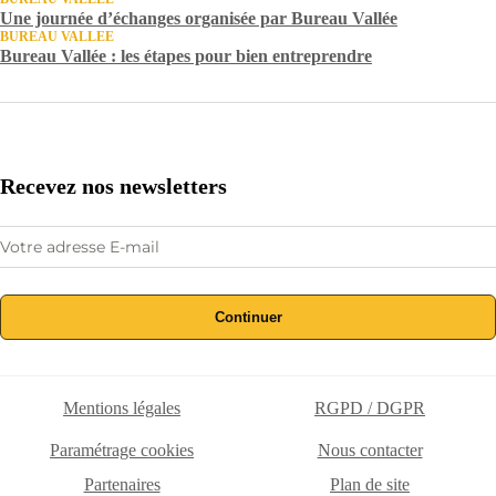
Une journée d’échanges organisée par Bureau Vallée
BUREAU VALLEE
Bureau Vallée : les étapes pour bien entreprendre
Recevez nos newsletters
Continuer
Mentions légales
RGPD / DGPR
Paramétrage cookies
Nous contacter
Partenaires
Plan de site