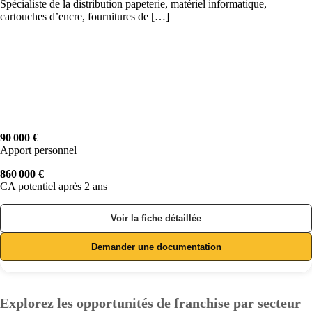
Spécialiste de la distribution papeterie, matériel informatique,
cartouches d’encre, fournitures de […]
90 000 €
Apport personnel
860 000 €
CA potentiel après 2 ans
Voir la fiche détaillée
Demander une documentation
Explorez les opportunités de franchise par secteur