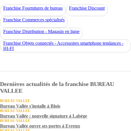
Franchise Fournitures de bureau
Franchise Discount
Franchise Commerces spécialisés
Franchise Distribution - Magasin en ligne
Franchise Objets connectés - Accessoires smartphone tendances -
HI-FI
Dernières actualités de la franchise BUREAU
VALLEE
BUREAU VALLEE
Bureau Vallée s'installe à Blois
BUREAU VALLEE
Bureau Vallée : nouvelle signature à Labège
BUREAU VALLEE
Bureau Vallée ouvre ses portes à Evreux
BUREAU VALLEE