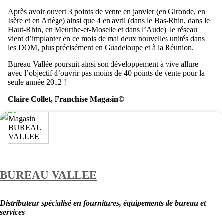
Après avoir ouvert 3 points de vente en janvier (en Gironde, en
Isère et en Ariège) ainsi que 4 en avril (dans le Bas-Rhin, dans le
Haut-Rhin, en Meurthe-et-Moselle et dans l’Aude), le réseau
vient d’implanter en ce mois de mai deux nouvelles unités dans
les DOM, plus précisément en Guadeloupe et à la Réunion.
Bureau Vallée poursuit ainsi son développement à vive allure
avec l’objectif d’ouvrir pas moins de 40 points de vente pour la
seule année 2012 !
Claire Collet, Franchise Magasin©
BUREAU VALLEE
Distributeur spécialisé en fournitures, équipements de bureau et
services