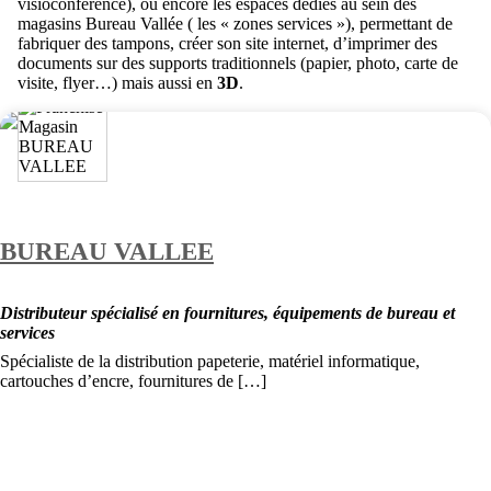
visioconférence), ou encore les espaces dédiés au sein des
magasins Bureau Vallée ( les « zones services »), permettant de
fabriquer des tampons, créer son site internet, d’imprimer des
documents sur des supports traditionnels (papier, photo, carte de
visite, flyer…) mais aussi en
3D
.
BUREAU VALLEE
Distributeur spécialisé en fournitures, équipements de bureau et
services
Spécialiste de la distribution papeterie, matériel informatique,
cartouches d’encre, fournitures de […]