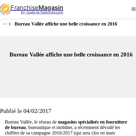
Franchise
Magasin
by  toute-la-franchise.com
Bureau Vallée affiche une belle croissance en 2016
Bureau Vallée affiche une belle croissance en 2016
Publié le 04/02/2017
Bureau Vallée, le réseau de
magasins spécialisés en fourniture
de bureau
, bureautique et mobilier, a récemment dévoilé les
chiffres de sa campagne 2016/2017 (qui sera clos en mars