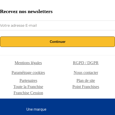
Recevez nos newsletters
Continuer
Mentions légales
RGPD / DGPR
Paramétrage cookies
Nous contacter
Partenaires
Plan de site
Toute la Franchise
Point Franchises
Franchise Cession
Une marque