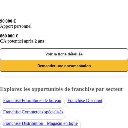
90 000 €
Apport personnel
860 000 €
CA potentiel après 2 ans
Voir la fiche détaillée
Demander une documentation
Explorez les opportunités de franchise par secteur
Franchise Fournitures de bureau
Franchise Discount
Franchise Commerces spécialisés
Franchise Distribution - Magasin en ligne