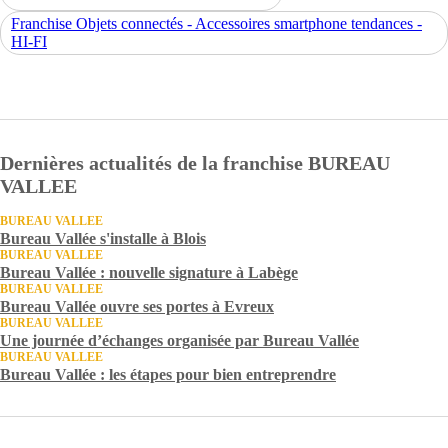
Franchise Objets connectés - Accessoires smartphone tendances -
HI-FI
Dernières actualités de la franchise BUREAU
VALLEE
BUREAU VALLEE
Bureau Vallée s'installe à Blois
BUREAU VALLEE
Bureau Vallée : nouvelle signature à Labège
BUREAU VALLEE
Bureau Vallée ouvre ses portes à Evreux
BUREAU VALLEE
Une journée d’échanges organisée par Bureau Vallée
BUREAU VALLEE
Bureau Vallée : les étapes pour bien entreprendre